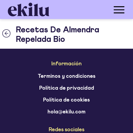
Recetas De Almendra
Repelada Bio
Información
Terminos y condiciones
Política de privacidad
Política de cookies
hola@ekilu.com
Redes sociales