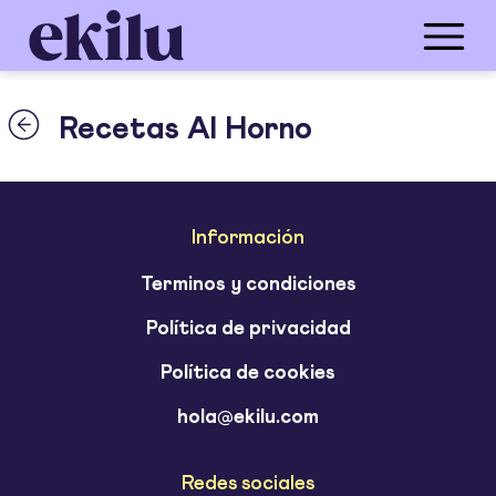
Recetas Al Horno
Información
Terminos y condiciones
Política de privacidad
Política de cookies
hola@ekilu.com
Redes sociales