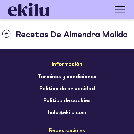
Recetas De Almendra Molida
Información
Terminos y condiciones
Política de privacidad
Política de cookies
hola@ekilu.com
Redes sociales