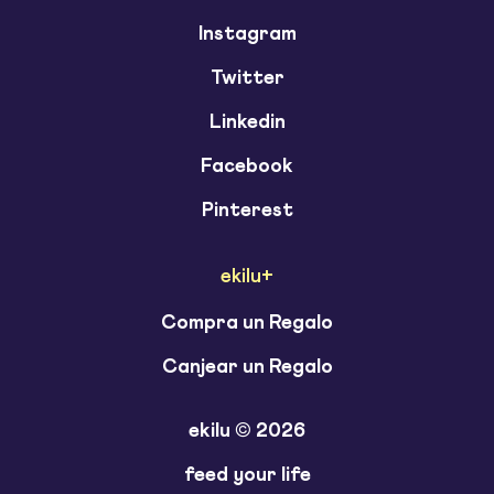
Instagram
Twitter
Linkedin
Facebook
Pinterest
ekilu+
Compra un Regalo
Canjear un Regalo
ekilu © 2026
feed your life