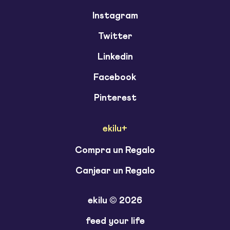
Instagram
Twitter
Linkedin
Facebook
Pinterest
ekilu+
Compra un Regalo
Canjear un Regalo
ekilu © 2026
feed your life