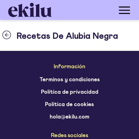
Recetas De Alubia Negra
Información
Terminos y condiciones
Política de privacidad
Política de cookies
hola@ekilu.com
Redes sociales