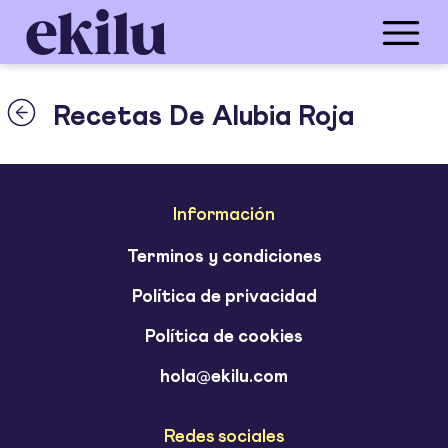
Recetas De Alubia Roja
Información
Terminos y condiciones
Política de privacidad
Política de cookies
hola@ekilu.com
Redes sociales