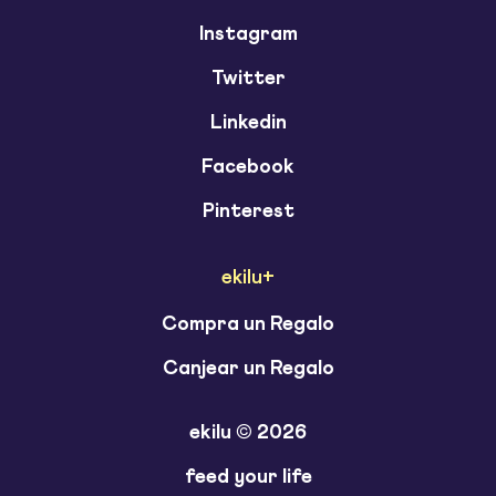
Instagram
Twitter
Linkedin
Facebook
Pinterest
ekilu+
Compra un Regalo
Canjear un Regalo
ekilu © 2026
feed your life