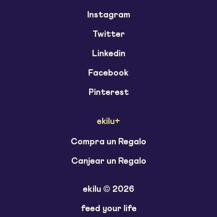
Instagram
Twitter
Linkedin
Facebook
Pinterest
ekilu+
Compra un Regalo
Canjear un Regalo
ekilu © 2026
feed your life