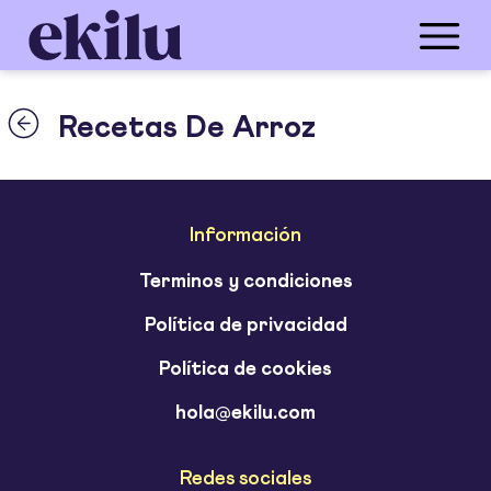
Recetas De Arroz
Información
Terminos y condiciones
Política de privacidad
Política de cookies
hola@ekilu.com
Redes sociales