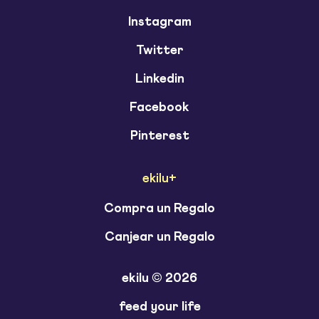
Instagram
Twitter
Linkedin
Facebook
Pinterest
ekilu+
Compra un Regalo
Canjear un Regalo
ekilu © 2026
feed your life