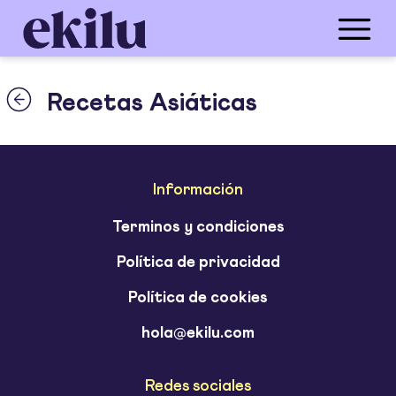
Recetas Asiáticas
Información
Terminos y condiciones
Política de privacidad
Política de cookies
hola@ekilu.com
Redes sociales