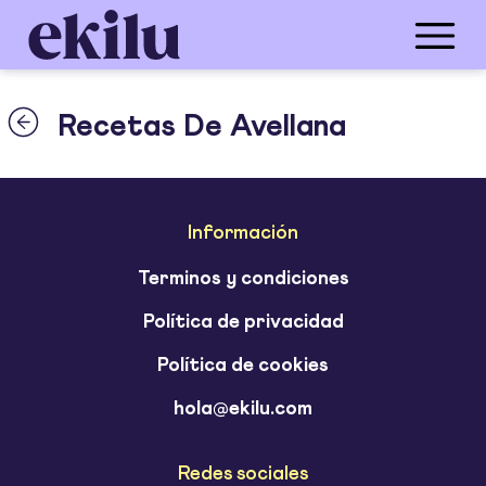
Recetas De Avellana
Información
Terminos y condiciones
Política de privacidad
Política de cookies
hola@ekilu.com
Redes sociales