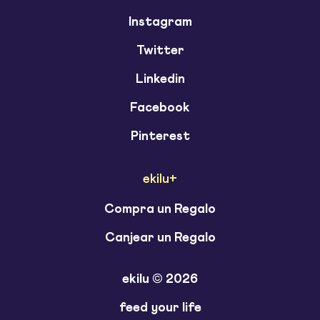
Instagram
Twitter
Linkedin
Facebook
Pinterest
ekilu+
Compra un Regalo
Canjear un Regalo
ekilu © 2026
feed your life