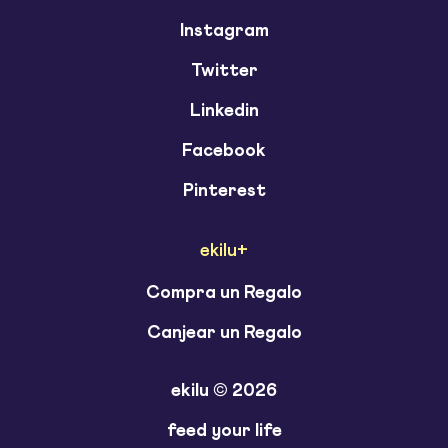
Instagram
Twitter
Linkedin
Facebook
Pinterest
ekilu+
Compra un Regalo
Canjear un Regalo
ekilu © 2026
feed your life