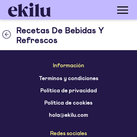
Recetas De Bebidas Y
Refrescos
Información
Terminos y condiciones
Política de privacidad
Política de cookies
hola@ekilu.com
Redes sociales