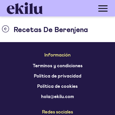
Recetas De Berenjena
Información
Terminos y condiciones
Política de privacidad
Política de cookies
hola@ekilu.com
Redes sociales