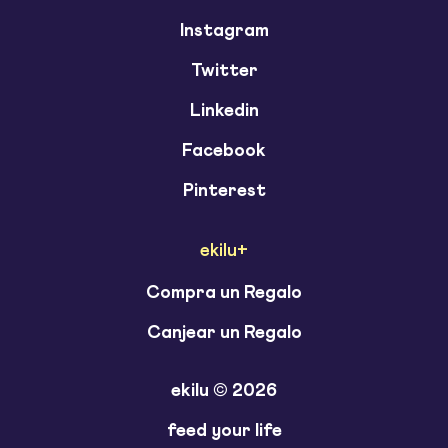
Instagram
Twitter
Linkedin
Facebook
Pinterest
ekilu+
Compra un Regalo
Canjear un Regalo
ekilu © 2026
feed your life