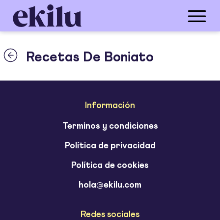
Recetas De Boniato
Información
Terminos y condiciones
Política de privacidad
Política de cookies
hola@ekilu.com
Redes sociales