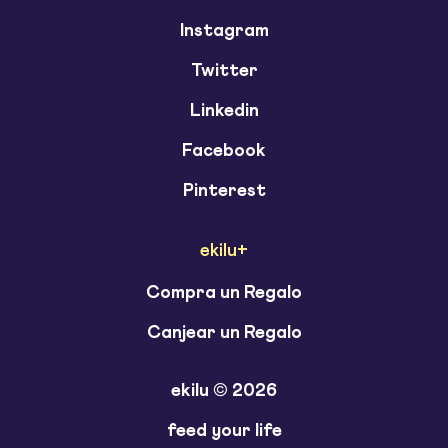
Instagram
Twitter
Linkedin
Facebook
Pinterest
ekilu+
Compra un Regalo
Canjear un Regalo
ekilu © 2026
feed your life