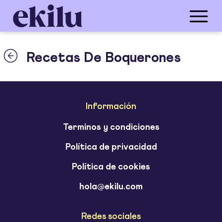
Recetas De Boquerones
Información
Terminos y condiciones
Política de privacidad
Política de cookies
hola@ekilu.com
Redes sociales