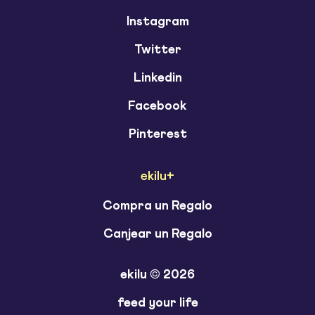
Instagram
Twitter
Linkedin
Facebook
Pinterest
ekilu+
Compra un Regalo
Canjear un Regalo
ekilu © 2026
feed your life