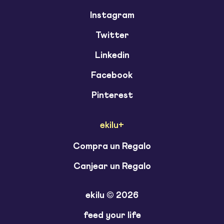
Instagram
Twitter
Linkedin
Facebook
Pinterest
ekilu+
Compra un Regalo
Canjear un Regalo
ekilu © 2026
feed your life