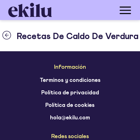
Recetas De Caldo De Verdura
Información
Terminos y condiciones
Política de privacidad
Política de cookies
hola@ekilu.com
Redes sociales