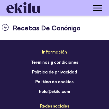
Recetas De Canónigo
Información
Terminos y condiciones
Política de privacidad
Política de cookies
hola@ekilu.com
Redes sociales