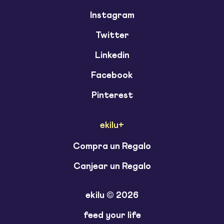
Instagram
Twitter
Linkedin
Facebook
Pinterest
ekilu+
Compra un Regalo
Canjear un Regalo
ekilu © 2026
feed your life