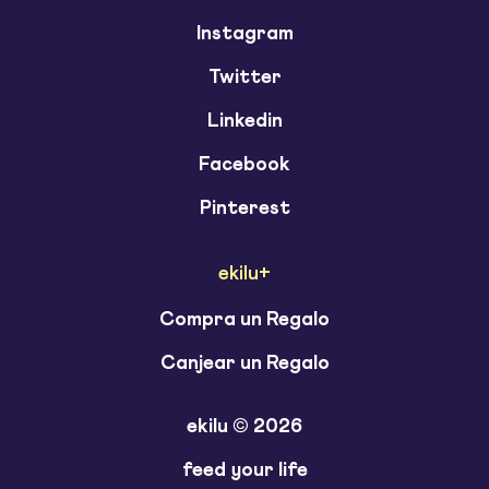
Instagram
Twitter
Linkedin
Facebook
Pinterest
ekilu+
Compra un Regalo
Canjear un Regalo
ekilu © 2026
feed your life