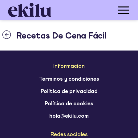
Recetas De Cena Fácil
Información
Terminos y condiciones
Política de privacidad
Política de cookies
hola@ekilu.com
Redes sociales