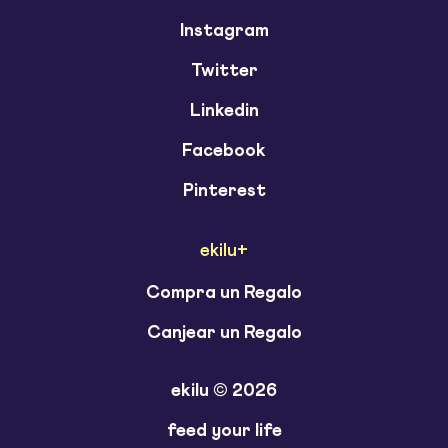
Instagram
Twitter
Linkedin
Facebook
Pinterest
ekilu+
Compra un Regalo
Canjear un Regalo
ekilu © 2026
feed your life