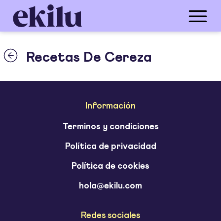
Recetas De Cereza
Información
Terminos y condiciones
Política de privacidad
Política de cookies
hola@ekilu.com
Redes sociales