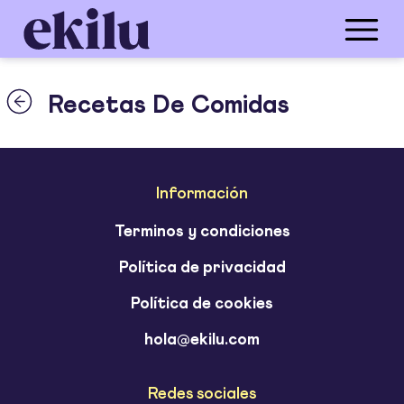
Recetas De Comidas
Información
Terminos y condiciones
Política de privacidad
Política de cookies
hola@ekilu.com
Redes sociales