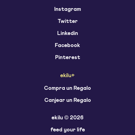
Instagram
Twitter
Linkedin
Facebook
Pinterest
ekilu+
Compra un Regalo
Canjear un Regalo
ekilu © 2026
feed your life