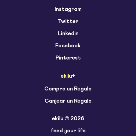
Instagram
Twitter
Linkedin
Facebook
Pinterest
ekilu+
Compra un Regalo
Canjear un Regalo
ekilu © 2026
feed your life