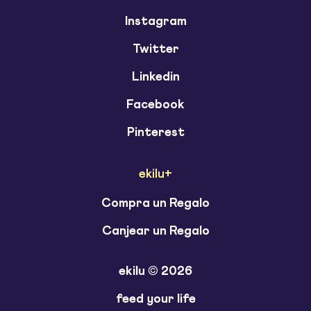
Instagram
Twitter
Linkedin
Facebook
Pinterest
ekilu+
Compra un Regalo
Canjear un Regalo
ekilu © 2026
feed your life