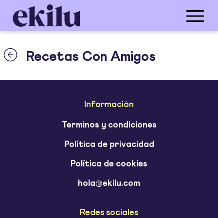
Recetas Con Amigos
Información
Terminos y condiciones
Política de privacidad
Política de cookies
hola@ekilu.com
Redes sociales