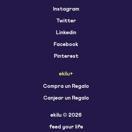
Instagram
Twitter
Linkedin
Facebook
Pinterest
ekilu+
Compra un Regalo
Canjear un Regalo
ekilu © 2026
feed your life