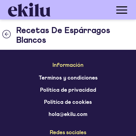
Recetas De Espárragos
Blancos
Información
Terminos y condiciones
Política de privacidad
Política de cookies
hola@ekilu.com
Redes sociales