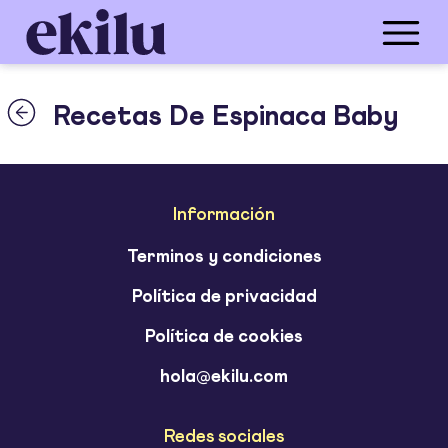
Recetas De Espinaca Baby
Información
Terminos y condiciones
Política de privacidad
Política de cookies
hola@ekilu.com
Redes sociales