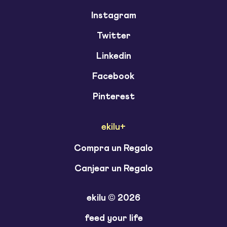
Instagram
Twitter
Linkedin
Facebook
Pinterest
ekilu+
Compra un Regalo
Canjear un Regalo
ekilu © 2026
feed your life