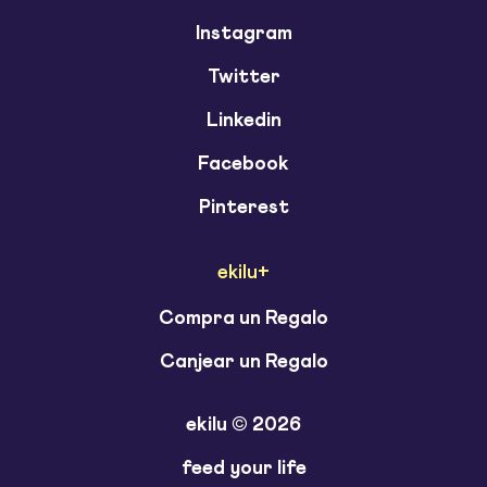
Instagram
Twitter
Linkedin
Facebook
Pinterest
ekilu+
Compra un Regalo
Canjear un Regalo
ekilu © 2026
feed your life