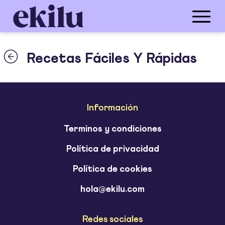
Recetas Fáciles Y Rápidas
Información
Terminos y condiciones
Política de privacidad
Política de cookies
hola@ekilu.com
Redes sociales