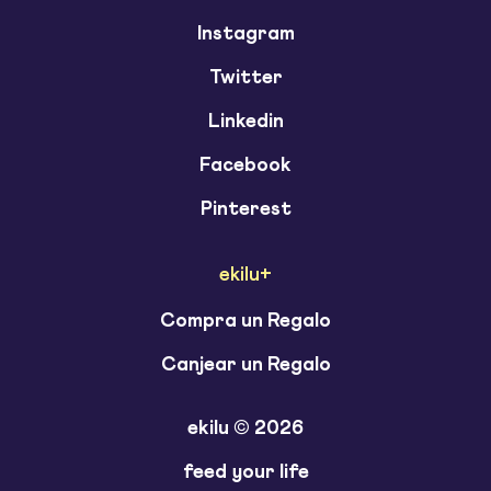
Instagram
Twitter
Linkedin
Facebook
Pinterest
ekilu+
Compra un Regalo
Canjear un Regalo
ekilu © 2026
feed your life