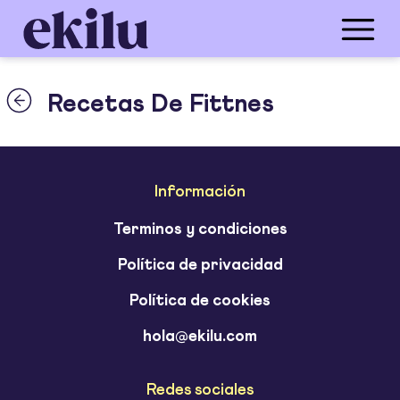
Recetas De Fittnes
Información
Terminos y condiciones
Política de privacidad
Política de cookies
hola@ekilu.com
Redes sociales