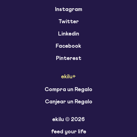
Instagram
Twitter
Linkedin
Facebook
Pinterest
ekilu+
Compra un Regalo
Canjear un Regalo
ekilu © 2026
feed your life