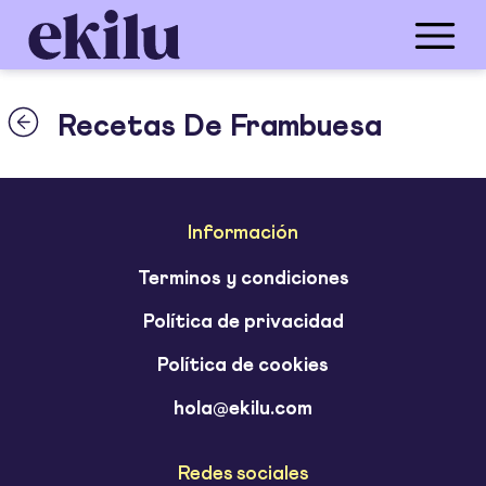
Recetas De Frambuesa
Información
Terminos y condiciones
Política de privacidad
Política de cookies
hola@ekilu.com
Redes sociales