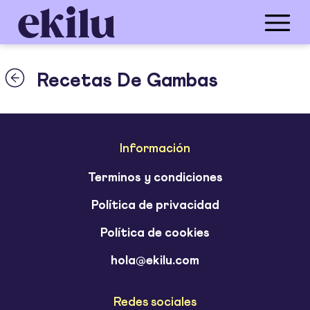
Recetas De Gambas
Información
Terminos y condiciones
Política de privacidad
Política de cookies
hola@ekilu.com
Redes sociales