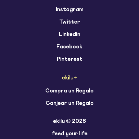
Instagram
Twitter
Linkedin
Facebook
Pinterest
ekilu+
Compra un Regalo
Canjear un Regalo
ekilu © 2026
feed your life