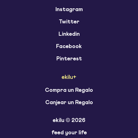
Instagram
Twitter
Linkedin
Facebook
Pinterest
ekilu+
Compra un Regalo
Canjear un Regalo
ekilu © 2026
feed your life