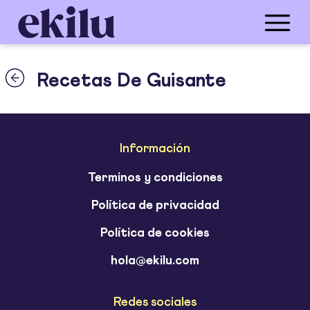
Recetas De Guisante
Información
Terminos y condiciones
Política de privacidad
Política de cookies
hola@ekilu.com
Redes sociales