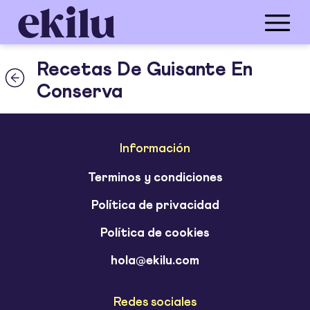
Recetas De Guisante En
Conserva
Información
Terminos y condiciones
Política de privacidad
Política de cookies
hola@ekilu.com
Redes sociales