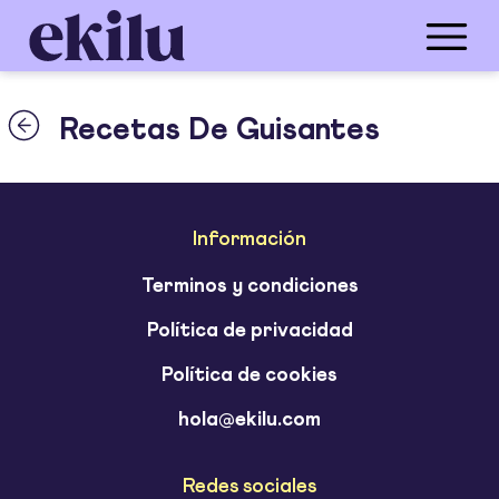
Recetas De Guisantes
Información
Terminos y condiciones
Política de privacidad
Política de cookies
hola@ekilu.com
Redes sociales