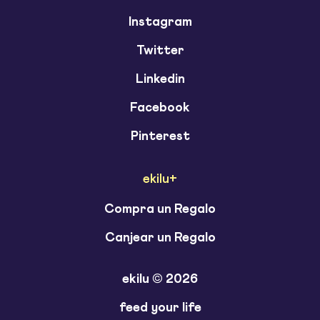
Instagram
Twitter
Linkedin
Facebook
Pinterest
ekilu+
Compra un Regalo
Canjear un Regalo
ekilu © 2026
feed your life