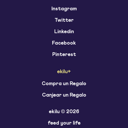
Instagram
Twitter
Linkedin
Facebook
Pinterest
ekilu+
Compra un Regalo
Canjear un Regalo
ekilu © 2026
feed your life