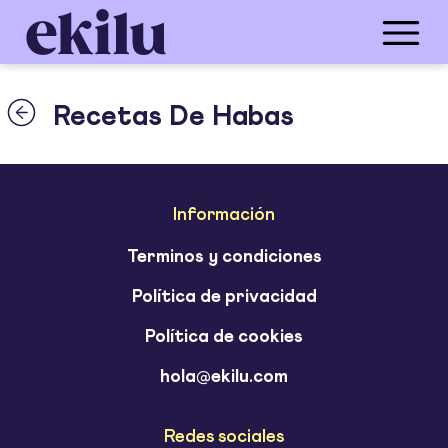
Recetas De Habas
Información
Terminos y condiciones
Política de privacidad
Política de cookies
hola@ekilu.com
Redes sociales