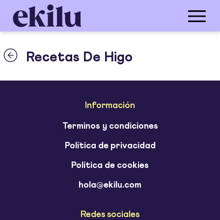
Recetas De Higo
Información
Terminos y condiciones
Política de privacidad
Política de cookies
hola@ekilu.com
Redes sociales