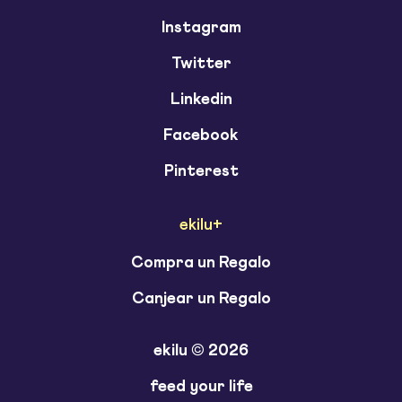
Instagram
Twitter
Linkedin
Facebook
Pinterest
ekilu+
Compra un Regalo
Canjear un Regalo
ekilu © 2026
feed your life