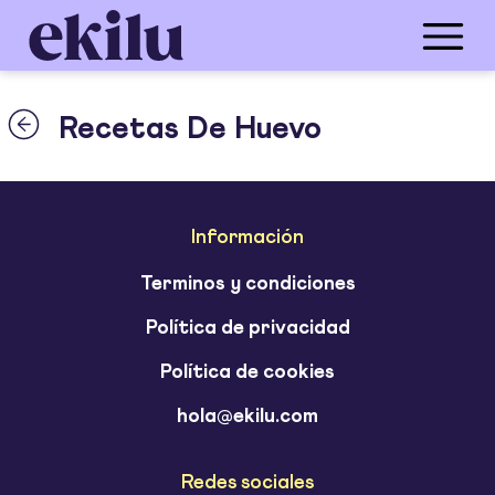
Recetas De Huevo
Información
Terminos y condiciones
Política de privacidad
Política de cookies
hola@ekilu.com
Redes sociales