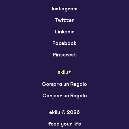
Instagram
Twitter
Linkedin
Facebook
Pinterest
ekilu+
Compra un Regalo
Canjear un Regalo
ekilu © 2026
feed your life