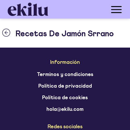
Recetas De Jamón Srrano
Información
Terminos y condiciones
Política de privacidad
Política de cookies
hola@ekilu.com
Redes sociales