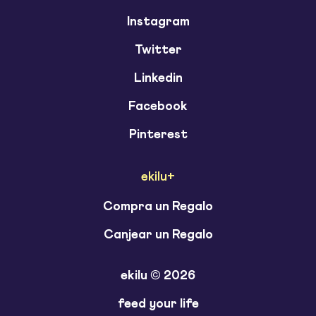
Instagram
Twitter
Linkedin
Facebook
Pinterest
ekilu+
Compra un Regalo
Canjear un Regalo
ekilu © 2026
feed your life