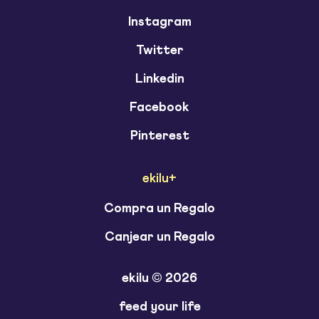
Instagram
Twitter
Linkedin
Facebook
Pinterest
ekilu+
Compra un Regalo
Canjear un Regalo
ekilu © 2026
feed your life