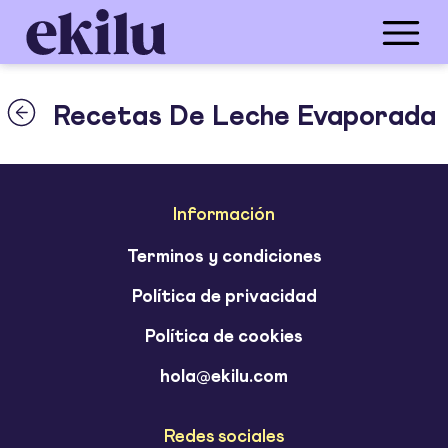
Recetas De Leche Evaporada
Información
Terminos y condiciones
Política de privacidad
Política de cookies
hola@ekilu.com
Redes sociales