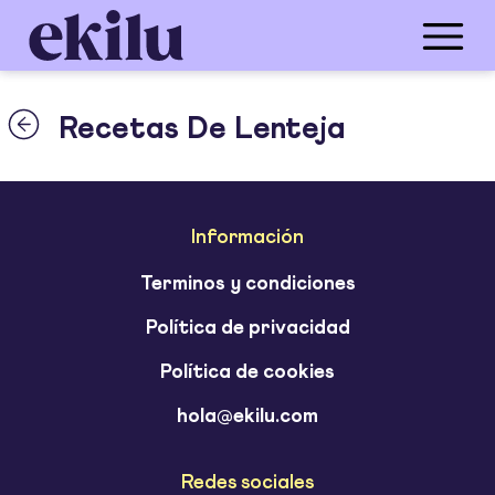
Recetas De Lenteja
Información
Terminos y condiciones
Política de privacidad
Política de cookies
hola@ekilu.com
Redes sociales