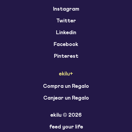
Instagram
Twitter
Linkedin
Facebook
Pinterest
ekilu+
Compra un Regalo
Canjear un Regalo
ekilu © 2026
feed your life