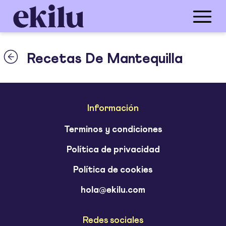
Recetas De Mantequilla
Información
Terminos y condiciones
Política de privacidad
Política de cookies
hola@ekilu.com
Redes sociales