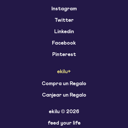
Instagram
Twitter
Linkedin
Facebook
Pinterest
ekilu+
Compra un Regalo
Canjear un Regalo
ekilu © 2026
feed your life