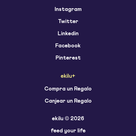
Instagram
Twitter
Linkedin
Facebook
Pinterest
ekilu+
Compra un Regalo
Canjear un Regalo
ekilu © 2026
feed your life