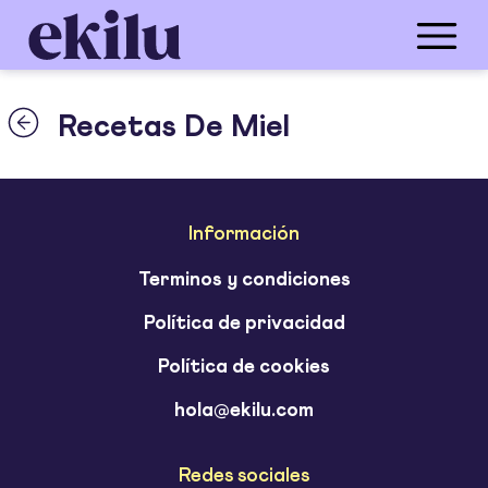
Recetas De Miel
Información
Terminos y condiciones
Política de privacidad
Política de cookies
hola@ekilu.com
Redes sociales