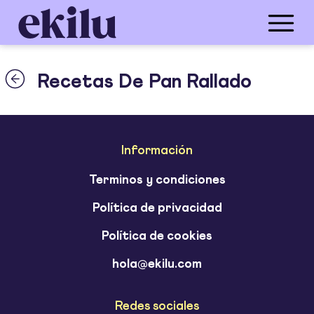
Recetas De Pan Rallado
Información
Terminos y condiciones
Política de privacidad
Política de cookies
hola@ekilu.com
Redes sociales