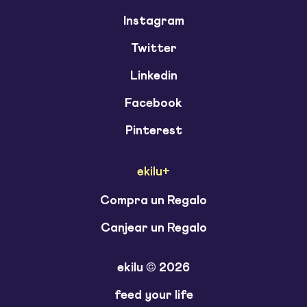
Instagram
Twitter
Linkedin
Facebook
Pinterest
ekilu+
Compra un Regalo
Canjear un Regalo
ekilu © 2026
feed your life