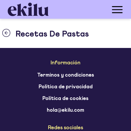
Recetas De Pastas
Información
Terminos y condiciones
Política de privacidad
Política de cookies
hola@ekilu.com
Redes sociales