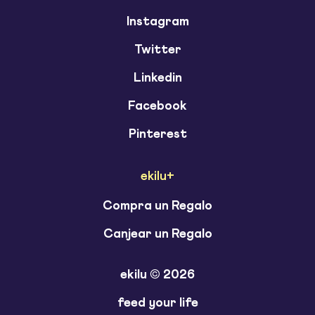
Instagram
Twitter
Linkedin
Facebook
Pinterest
ekilu+
Compra un Regalo
Canjear un Regalo
ekilu © 2026
feed your life