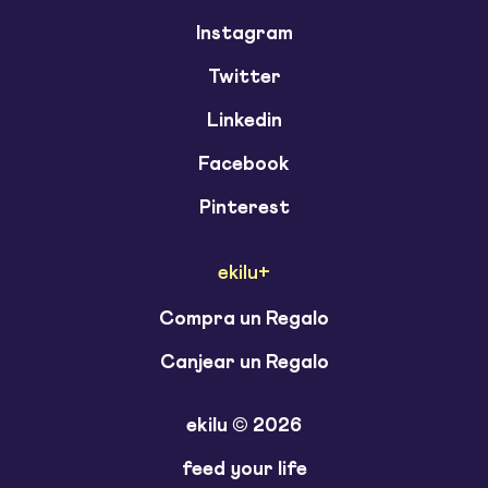
Instagram
Twitter
Linkedin
Facebook
Pinterest
ekilu+
Compra un Regalo
Canjear un Regalo
ekilu © 2026
feed your life