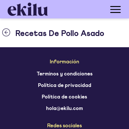
Recetas De Pollo Asado
Información
Terminos y condiciones
Política de privacidad
Política de cookies
hola@ekilu.com
Redes sociales