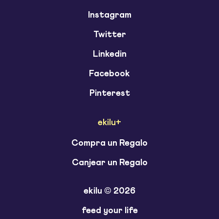
Instagram
Twitter
Linkedin
Facebook
Pinterest
ekilu+
Compra un Regalo
Canjear un Regalo
ekilu © 2026
feed your life