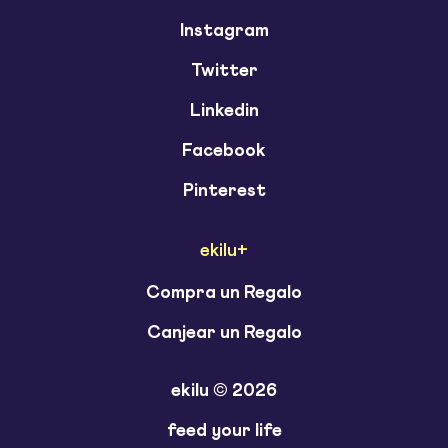
Instagram
Twitter
Linkedin
Facebook
Pinterest
ekilu+
Compra un Regalo
Canjear un Regalo
ekilu © 2026
feed your life