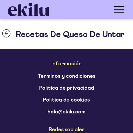
Recetas De Queso De Untar
Información
Terminos y condiciones
Política de privacidad
Política de cookies
hola@ekilu.com
Redes sociales