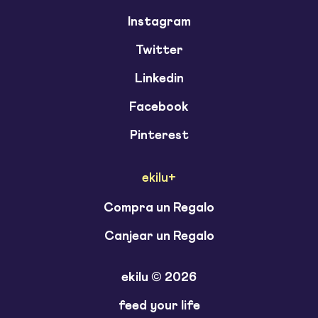
Instagram
Twitter
Linkedin
Facebook
Pinterest
ekilu+
Compra un Regalo
Canjear un Regalo
ekilu © 2026
feed your life