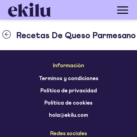
Recetas De Queso Parmesano
Información
Terminos y condiciones
Política de privacidad
Política de cookies
hola@ekilu.com
Redes sociales