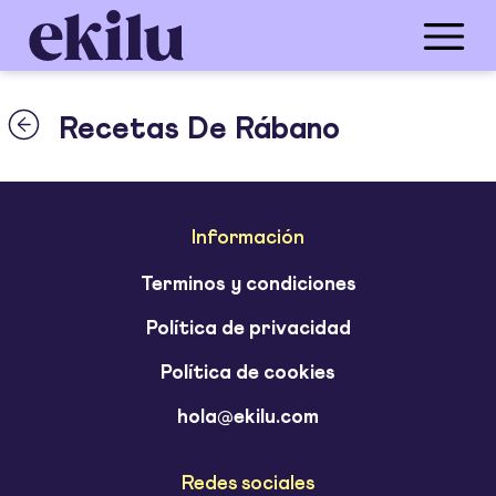
Recetas De Rábano
Información
Terminos y condiciones
Política de privacidad
Política de cookies
hola@ekilu.com
Redes sociales