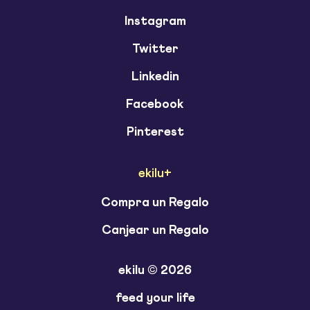
Instagram
Twitter
Linkedin
Facebook
Pinterest
ekilu+
Compra un Regalo
Canjear un Regalo
ekilu © 2026
feed your life