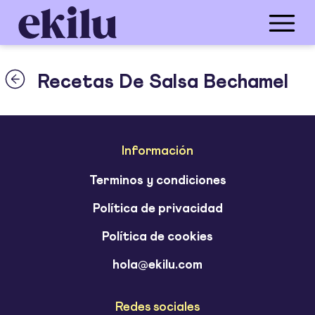
Recetas De Salsa Bechamel
Información
Terminos y condiciones
Política de privacidad
Política de cookies
hola@ekilu.com
Redes sociales