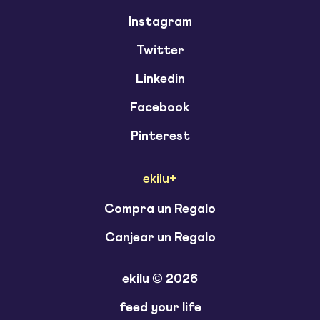
Instagram
Twitter
Linkedin
Facebook
Pinterest
ekilu+
Compra un Regalo
Canjear un Regalo
ekilu © 2026
feed your life