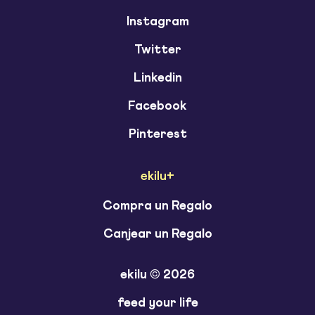
Instagram
Twitter
Linkedin
Facebook
Pinterest
ekilu+
Compra un Regalo
Canjear un Regalo
ekilu © 2026
feed your life