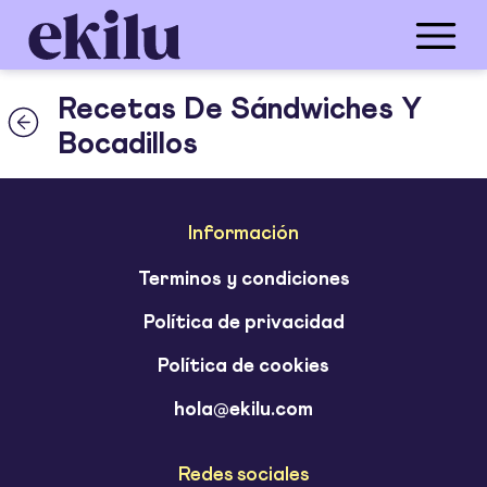
Recetas De Sándwiches Y
Bocadillos
Información
Terminos y condiciones
Política de privacidad
Política de cookies
hola@ekilu.com
Redes sociales