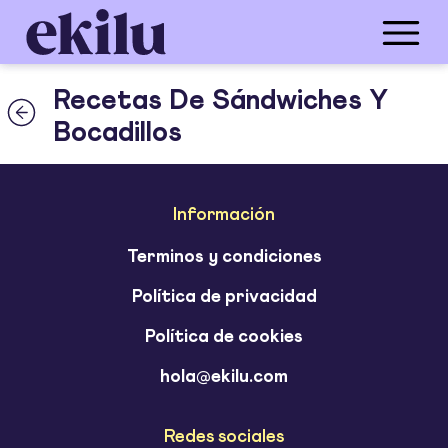
Recetas De Sándwiches Y
Bocadillos
Información
Terminos y condiciones
Política de privacidad
Política de cookies
hola@ekilu.com
Redes sociales