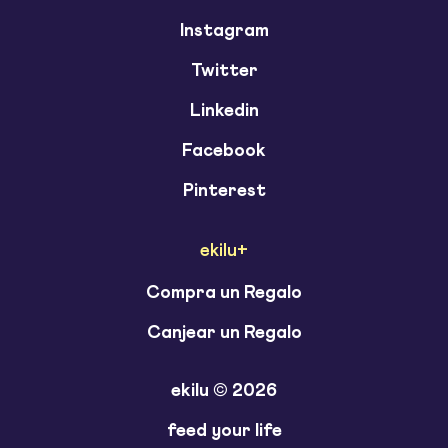
Instagram
Twitter
Linkedin
Facebook
Pinterest
ekilu+
Compra un Regalo
Canjear un Regalo
ekilu © 2026
feed your life