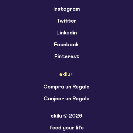
Instagram
Twitter
Linkedin
Facebook
Pinterest
ekilu+
Compra un Regalo
Canjear un Regalo
ekilu © 2026
feed your life