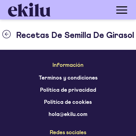
Recetas De Semilla De Girasol
Información
Terminos y condiciones
Política de privacidad
Política de cookies
hola@ekilu.com
Redes sociales