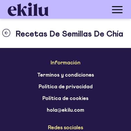
Recetas De Semillas De Chía
Información
Terminos y condiciones
Política de privacidad
Política de cookies
hola@ekilu.com
Redes sociales