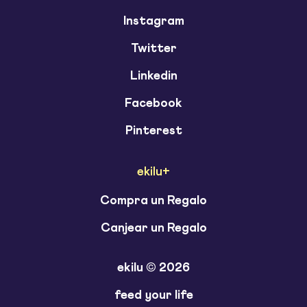
Instagram
Twitter
Linkedin
Facebook
Pinterest
ekilu+
Compra un Regalo
Canjear un Regalo
ekilu © 2026
feed your life