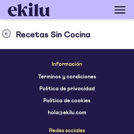
Recetas Sin Cocina
Información
Terminos y condiciones
Política de privacidad
Política de cookies
hola@ekilu.com
Redes sociales