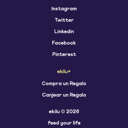
Instagram
Twitter
Linkedin
Facebook
Pinterest
ekilu+
Compra un Regalo
Canjear un Regalo
ekilu © 2026
feed your life