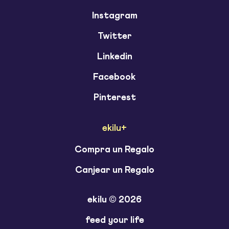
Instagram
Twitter
Linkedin
Facebook
Pinterest
ekilu+
Compra un Regalo
Canjear un Regalo
ekilu © 2026
feed your life