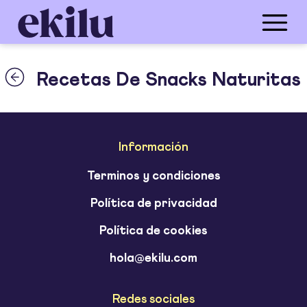
Recetas De Snacks Naturitas
Información
Terminos y condiciones
Política de privacidad
Política de cookies
hola@ekilu.com
Redes sociales